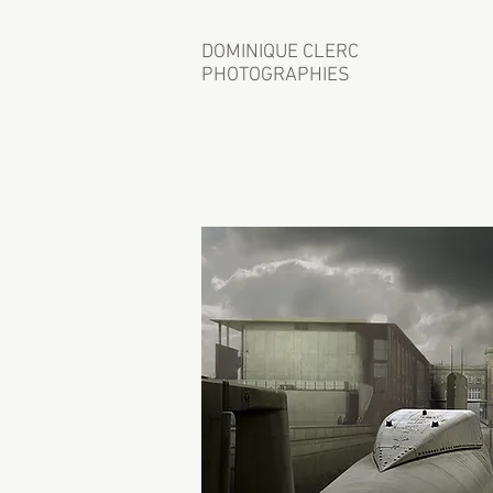
DOMINIQUE CLERC
PHOTOGRAPHIES