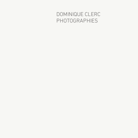
DOMINIQUE CLERC
PHOTOGRAPHIES
001