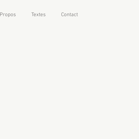
 Propos
Textes
Contact